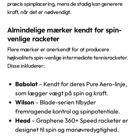
præcis spinplacering, mens de stadig kan generere
kraft, når det er nødvendigt.
Almindelige mærker kendt for spin-
venlige racketer
Flere mærker er anerkendt for at producere
højkvalitets spin-venlige intermediate tennisracketer.
Disse inkluderer:
Babolat
– Kendt for deres Pure Aero-linje,
som lægger vægt på spin og kraft.
Wilson
– Blade-serien tilbyder
fremragende kontrol og spinpotentiale.
Head
– Graphene 360+ Speed racketer er
designet til spin og manøvredygtighed.