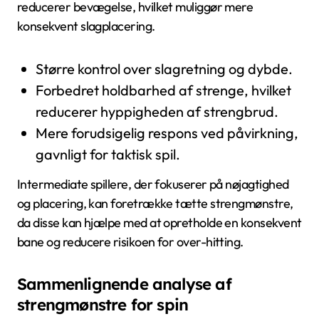
reducerer bevægelse, hvilket muliggør mere
konsekvent slagplacering.
Større kontrol over slagretning og dybde.
Forbedret holdbarhed af strenge, hvilket
reducerer hyppigheden af strengbrud.
Mere forudsigelig respons ved påvirkning,
gavnligt for taktisk spil.
Intermediate spillere, der fokuserer på nøjagtighed
og placering, kan foretrække tætte strengmønstre,
da disse kan hjælpe med at opretholde en konsekvent
bane og reducere risikoen for over-hitting.
Sammenlignende analyse af
strengmønstre for spin