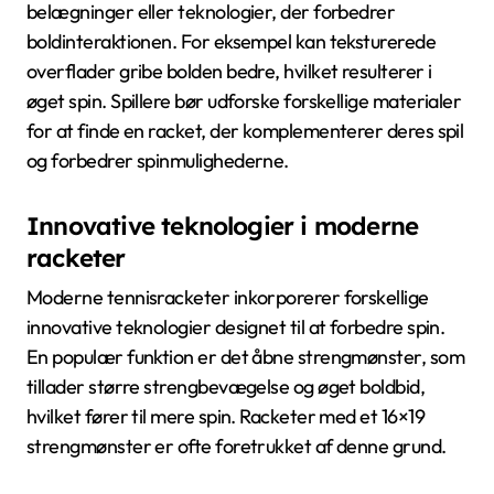
belægninger eller teknologier, der forbedrer
boldinteraktionen. For eksempel kan teksturerede
overflader gribe bolden bedre, hvilket resulterer i
øget spin. Spillere bør udforske forskellige materialer
for at finde en racket, der komplementerer deres spil
og forbedrer spinmulighederne.
Innovative teknologier i moderne
racketer
Moderne tennisracketer inkorporerer forskellige
innovative teknologier designet til at forbedre spin.
En populær funktion er det åbne strengmønster, som
tillader større strengbevægelse og øget boldbid,
hvilket fører til mere spin. Racketer med et 16×19
strengmønster er ofte foretrukket af denne grund.