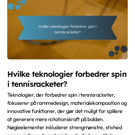
Hvilke teknologier forbedrer spin
i tennisracketer?
Teknologier, der forbedrer spin i tennisracketer,
fokuserer på rammedesign, materialekomposition og
innovative funktioner, der gør det muligt for spillere
at generere mere rotationskraft på bolden.
Nøgleelementer inkluderer strengmønstre, stivhed