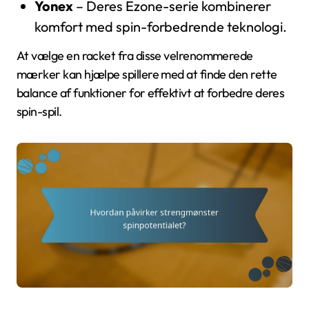
Yonex
– Deres Ezone-serie kombinerer
komfort med spin-forbedrende teknologi.
At vælge en racket fra disse velrenommerede
mærker kan hjælpe spillere med at finde den rette
balance af funktioner for effektivt at forbedre deres
spin-spil.