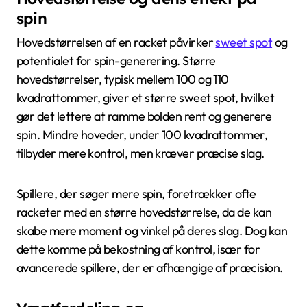
spin
Hovedstørrelsen af en racket påvirker
sweet spot
og
potentialet for spin-generering. Større
hovedstørrelser, typisk mellem 100 og 110
kvadrattommer, giver et større sweet spot, hvilket
gør det lettere at ramme bolden rent og generere
spin. Mindre hoveder, under 100 kvadrattommer,
tilbyder mere kontrol, men kræver præcise slag.
Spillere, der søger mere spin, foretrækker ofte
racketer med en større hovedstørrelse, da de kan
skabe mere moment og vinkel på deres slag. Dog kan
dette komme på bekostning af kontrol, især for
avancerede spillere, der er afhængige af præcision.