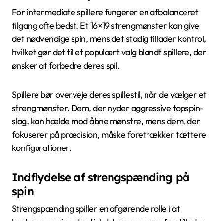
For intermediate spillere fungerer en afbalanceret
tilgang ofte bedst. Et 16×19 strengmønster kan give
det nødvendige spin, mens det stadig tillader kontrol,
hvilket gør det til et populært valg blandt spillere, der
ønsker at forbedre deres spil.
Spillere bør overveje deres spillestil, når de vælger et
strengmønster. Dem, der nyder aggressive topspin-
slag, kan hælde mod åbne mønstre, mens dem, der
fokuserer på præcision, måske foretrækker tættere
konfigurationer.
Indflydelse af strengspænding på
spin
Strengspænding spiller en afgørende rolle i at