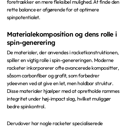
foretrækker en mere fleksibel mulighed. At finde den
rette balance er afgørende for at optimere
spinpotentialet.
Materialekomposition og dens rolle i
spin-generering
De materialer, der anvendes i racketkonstruktionen,
spiller en vigtig rolle i spin-genereringen. Moderne
racketer inkorporerer ofte avancerede kompositter,
såsom carbonfiber og grafit, som forbedrer
ydeevnen ved at give en let, men holdbar struktur.
Disse materialer hjælper med at opretholde rammes
integritet under høj-impact slag, hvilket muliggør
bedre spinkontrol.
Derudover har nogle racketer specialiserede