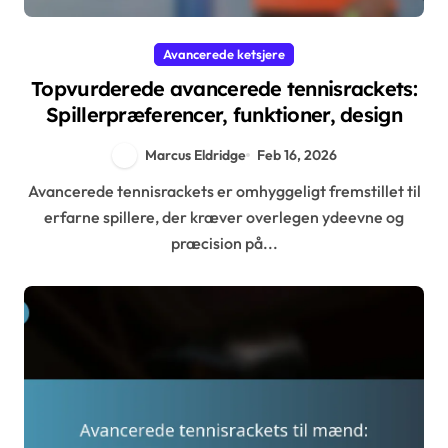
Avancerede ketsjere
Topvurderede avancerede tennisrackets:
Spillerpræferencer, funktioner, design
Marcus Eldridge
Feb 16, 2026
Avancerede tennisrackets er omhyggeligt fremstillet til
erfarne spillere, der kræver overlegen ydeevne og
præcision på...