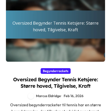
Begynderrackets
Oversized Begynder Tennis Ketsjere:
Større hoved, Tilgivelse, Kraft
Marcus Eldridge
Feb 16, 2026
Oversized begynderracketer til tennis har en større