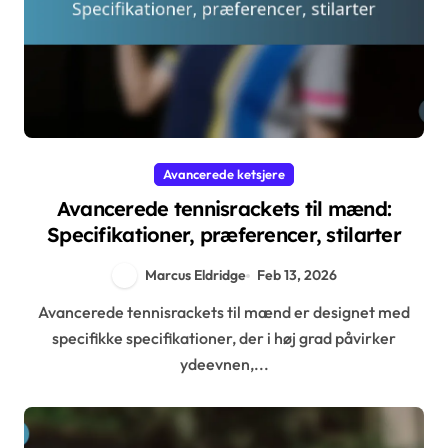
Avancerede ketsjere
Avancerede tennisrackets til mænd:
Specifikationer, præferencer, stilarter
Marcus Eldridge
Feb 13, 2026
Avancerede tennisrackets til mænd er designet med
specifikke specifikationer, der i høj grad påvirker
ydeevnen,...