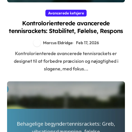
Avancerede ketsjere
Kontrolorienterede avancerede
tennisrackets: Stabilitet, Følelse, Respons
Marcus Eldridge
Feb 17, 2026
Kontrolorienterede avancerede tennisrackets er
designet til at forbedre præcision og nøjagtighed i
slagene, med fokus...