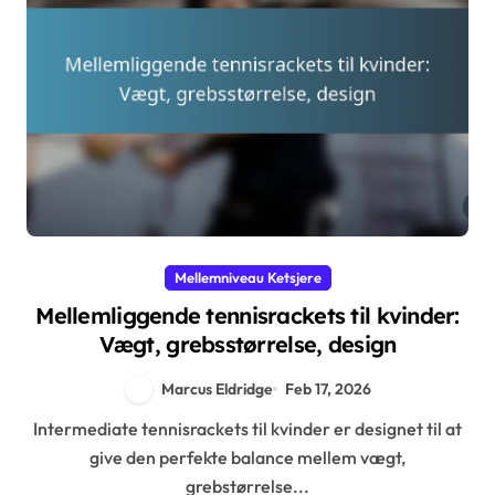
Mellemniveau Ketsjere
Mellemliggende tennisrackets til kvinder:
Vægt, grebsstørrelse, design
Marcus Eldridge
Feb 17, 2026
Intermediate tennisrackets til kvinder er designet til at
give den perfekte balance mellem vægt,
grebstørrelse...