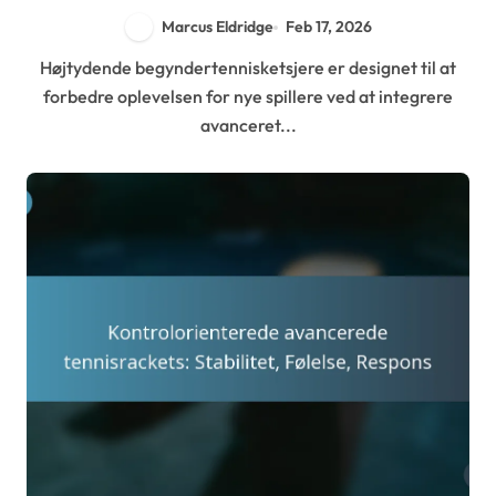
Marcus Eldridge
Feb 17, 2026
Højtydende begyndertennisketsjere er designet til at
forbedre oplevelsen for nye spillere ved at integrere
avanceret...