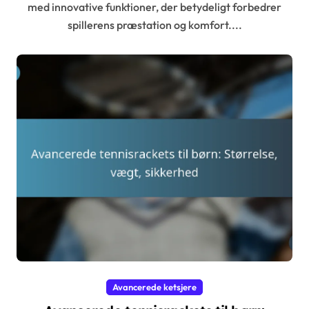
med innovative funktioner, der betydeligt forbedrer
spillerens præstation og komfort....
Avancerede ketsjere