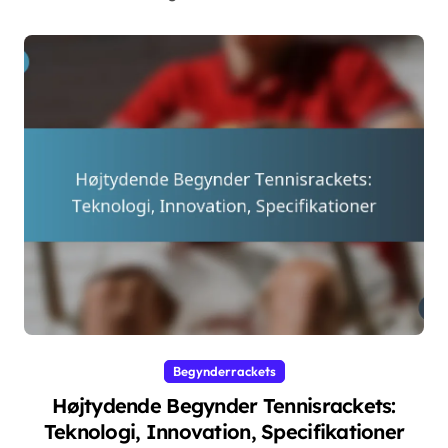
Begynderrackets
Højtydende Begynder Tennisrackets:
Teknologi, Innovation, Specifikationer