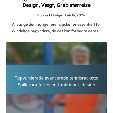
Design, Vægt, Greb størrelse
Marcus Eldridge
Feb 16, 2026
At vælge den rigtige tennisracket er essentielt for
kvindelige begyndere, da det kan forbedre deres...