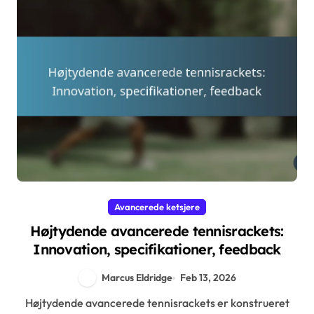
Avancerede ketsjere
Højtydende avancerede tennisrackets:
Innovation, specifikationer, feedback
Marcus Eldridge
Feb 13, 2026
Højtydende avancerede tennisrackets er konstrueret