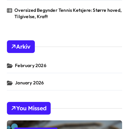
Oversized Begynder Tennis Ketsjere: Større hoved,
Tilgivelse, Kraft
Arkiv
February 2026
January 2026
You Missed