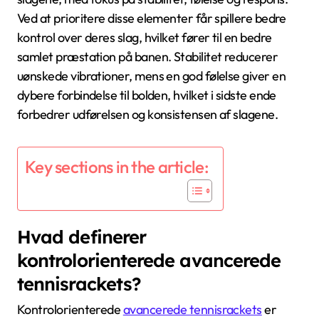
Ved at prioritere disse elementer får spillere bedre
kontrol over deres slag, hvilket fører til en bedre
samlet præstation på banen. Stabilitet reducerer
uønskede vibrationer, mens en god følelse giver en
dybere forbindelse til bolden, hvilket i sidste ende
forbedrer udførelsen og konsistensen af slagene.
Key sections in the article:
Hvad definerer
kontrolorienterede avancerede
tennisrackets?
Kontrolorienterede
avancerede tennisrackets
er