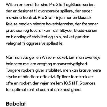
Wilson er kendt for sine Pro Staff og Blade-serier,
der er designet til avancerede spillere, der søger
maksimal kontrol. Pro Staff-linjen har en klassisk
følelse med en mindre hovedstørrelse, der fremmer
præcision og touch. I kontrast tilbyder Blade-serien
en blanding af stabilitet og spin, hvilket gør den
velegnet til aggressive spillestile.
Når man vælger en Wilson-racket, bør man overveje
balancen mellem vægt og manøvredygtighed.
Tungere rackets giver stabilitet, men kan kræve mere
styrke at håndtere effektivt. Spillere foretrækker
ofte en racket, der vejer mellem 10,5 til 11,5 ounces
for optimal kontrol uden at ofre hastighed.
Babolat