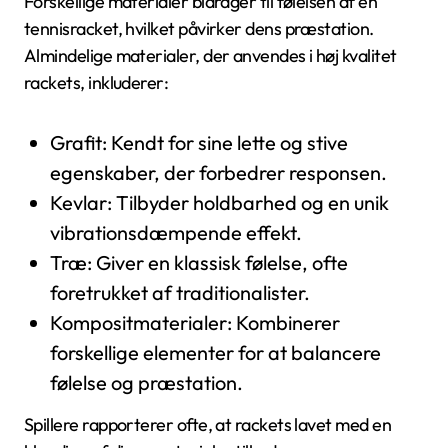
Forskellige materialer bidrager til følelsen af en
tennisracket, hvilket påvirker dens præstation.
Almindelige materialer, der anvendes i høj kvalitet
rackets, inkluderer:
Grafit: Kendt for sine lette og stive
egenskaber, der forbedrer responsen.
Kevlar: Tilbyder holdbarhed og en unik
vibrationsdæmpende effekt.
Træ: Giver en klassisk følelse, ofte
foretrukket af traditionalister.
Kompositmaterialer: Kombinerer
forskellige elementer for at balancere
følelse og præstation.
Spillere rapporterer ofte, at rackets lavet med en