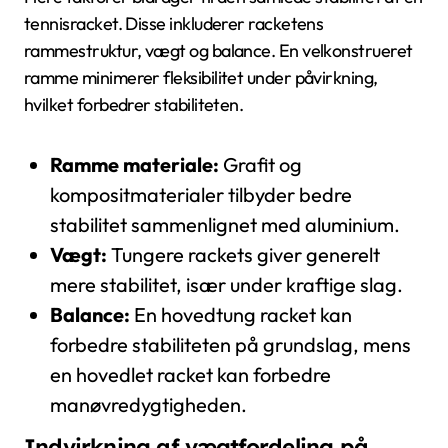
tennisracket. Disse inkluderer racketens
rammestruktur, vægt og balance. En velkonstrueret
ramme minimerer fleksibilitet under påvirkning,
hvilket forbedrer stabiliteten.
Ramme materiale:
Grafit og
kompositmaterialer tilbyder bedre
stabilitet sammenlignet med aluminium.
Vægt:
Tungere rackets giver generelt
mere stabilitet, især under kraftige slag.
Balance:
En hovedtung racket kan
forbedre stabiliteten på grundslag, mens
en hovedlet racket kan forbedre
manøvredygtigheden.
Indvirkning af vægtfordeling på