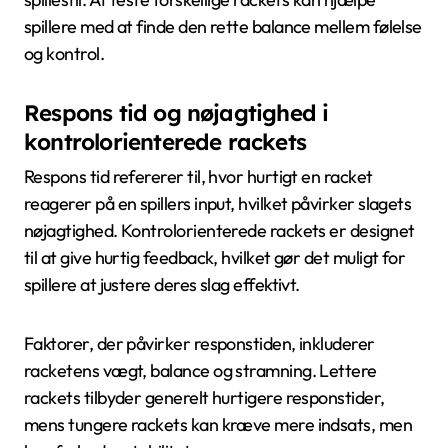
spillere med at finde den rette balance mellem følelse
og kontrol.
Respons tid og nøjagtighed i
kontrolorienterede rackets
Respons tid refererer til, hvor hurtigt en racket
reagerer på en spillers input, hvilket påvirker slagets
nøjagtighed. Kontrolorienterede rackets er designet
til at give hurtig feedback, hvilket gør det muligt for
spillere at justere deres slag effektivt.
Faktorer, der påvirker responstiden, inkluderer
racketens vægt, balance og stramning. Lettere
rackets tilbyder generelt hurtigere responstider,
mens tungere rackets kan kræve mere indsats, men