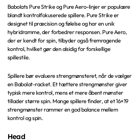
Babolats Pure Strike og Pure Aero-linjer er populære
blandt kontrolfokuserede spillere. Pure Strike er
designet til præcision og følelse og har en unik
hybridramme, der forbedrer responsen. Pure Aero,
der er kendt for spin, tilbyder også fremragende
kontrol, hvilket gør den alsidig for forskellige
spillestile.
Spillere bør evaluere strengmønsteret, når de vælger
en Babolat-racket. Et tættere strengmønster giver
typisk mere kontrol, mens et mere åbent mønster
tillader større spin. Mange spillere finder, at et 16×19
strengmønster rammer en god balance mellem
kontrol og spin.
Head