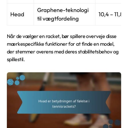
Graphene-teknologi
Head
10,4 – 11,8
til vægtfordeling
Når de vælger en racket, bør spillere overveje disse
mærkespecifikke funktioner for at finde en model,
der stemmer overens med deres stabilitetsbehov og
spillestil.