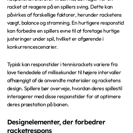
racket at reagere på en spillers sving. Dette kan
påvirkes af forskellige faktorer, herunder racketens
vægt, balance og stramning. En hurtigere responstid
kan forbedre en spillers evne til at foretage hurtige
justeringer under spil, hvilket er afgørende i
konkurrencescenarier.
Typisk kan responstider i tennisrackets variere fra
lave tiendedele af millisekunder til højere intervaller
afhængigt af de anvendte materialer og racketens
design. Spillere bør overveje, hvordan deres spillestil
interagerer med disse responstider for at optimere
deres præstation på banen.
Designelementer, der forbedrer
racketrespons