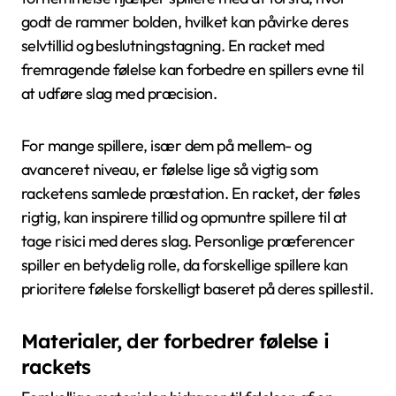
godt de rammer bolden, hvilket kan påvirke deres
selvtillid og beslutningstagning. En racket med
fremragende følelse kan forbedre en spillers evne til
at udføre slag med præcision.
For mange spillere, især dem på mellem- og
avanceret niveau, er følelse lige så vigtig som
racketens samlede præstation. En racket, der føles
rigtig, kan inspirere tillid og opmuntre spillere til at
tage risici med deres slag. Personlige præferencer
spiller en betydelig rolle, da forskellige spillere kan
prioritere følelse forskelligt baseret på deres spillestil.
Materialer, der forbedrer følelse i
rackets