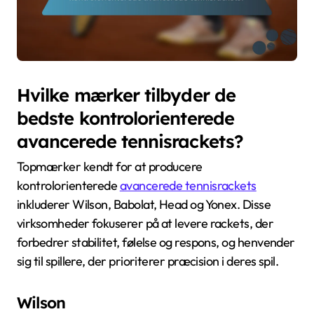
Hvilke mærker tilbyder de
bedste kontrolorienterede
avancerede tennisrackets?
Topmærker kendt for at producere
kontrolorienterede
avancerede tennisrackets
inkluderer Wilson, Babolat, Head og Yonex. Disse
virksomheder fokuserer på at levere rackets, der
forbedrer stabilitet, følelse og respons, og henvender
sig til spillere, der prioriterer præcision i deres spil.
Wilson