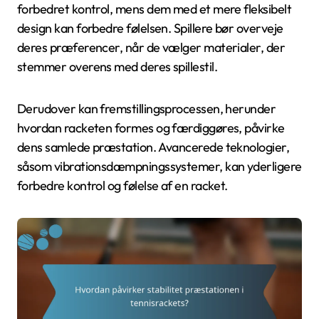
forbedret kontrol, mens dem med et mere fleksibelt
design kan forbedre følelsen. Spillere bør overveje
deres præferencer, når de vælger materialer, der
stemmer overens med deres spillestil.
Derudover kan fremstillingsprocessen, herunder
hvordan racketen formes og færdiggøres, påvirke
dens samlede præstation. Avancerede teknologier,
såsom vibrationsdæmpningssystemer, kan yderligere
forbedre kontrol og følelse af en racket.