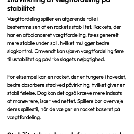
stabilitet
Vægtfordeling spiller en afgørende rolle i
bestemmelsen af en rackets stabilitet. Rackets, der
har en afbalanceret vægtfordeling, føles generelt
mere stabile under spil, hvilket muliggør bedre
slagkontrol. Omvendt kan ujævn vægtfordeling føre
til ustabilitet og påvirke slagets nøjagtighed.
For eksempel kan en racket, der er tungere i hovedet,
bedre absorbere stød ved påvirkning, hvilket giver en
stabil følelse. Dog kan det også kræve mere indsats
at manøvrere, især ved nettet. Spillere bør overveje
deres spillestil, når de vælger en racket baseret på
vægtfordeling.