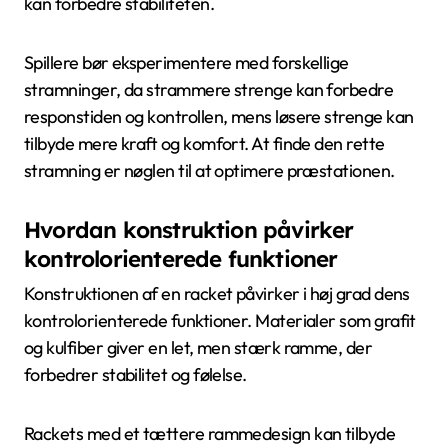
kan forbedre stabiliteten.
Spillere bør eksperimentere med forskellige
stramninger, da strammere strenge kan forbedre
responstiden og kontrollen, mens løsere strenge kan
tilbyde mere kraft og komfort. At finde den rette
stramning er nøglen til at optimere præstationen.
Hvordan konstruktion påvirker
kontrolorienterede funktioner
Konstruktionen af en racket påvirker i høj grad dens
kontrolorienterede funktioner. Materialer som grafit
og kulfiber giver en let, men stærk ramme, der
forbedrer stabilitet og følelse.
Rackets med et tættere rammedesign kan tilbyde